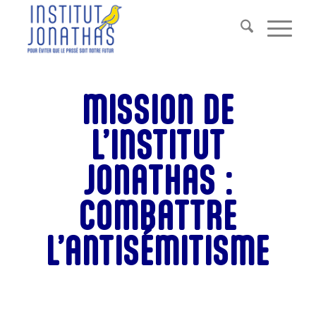
MISSION DE
L’INSTITUT
JONATHAS :
COMBATTRE
L’ANTISÉMITISME