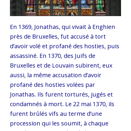
En 1369, Jonathas, qui vivait à Enghien
près de Bruxelles, fut accusé à tort
d’avoir volé et profané des hosties, puis
assassiné. En 1370, des Juifs de
Bruxelles et de Louvain subirent, eux
aussi, la même accusation d’avoir
profané des hosties volées par
Jonathas. Ils furent torturés, jugés et
condamnés à mort. Le 22 mai 1370, ils
furent brûlés vifs au terme d’une
procession qui les soumit, à chaque