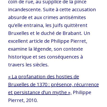
coin de rue, au supplice de la pince
incandescente. Suite à cette accusation
absurde et aux crimes antisémites
qu’elle entraina, les Juifs quittèrent
Bruxelles et le duché de Brabant. Un
excellent article de Philippe Pierret,
examine la légende, son contexte
historique et ses conséquences à
travers les siècles.
« La profanation des hosties de
Bruxelles de 1370 : présence, récurrence
et persistance d’un mythe »,
Philippe
Pierret, 2010.