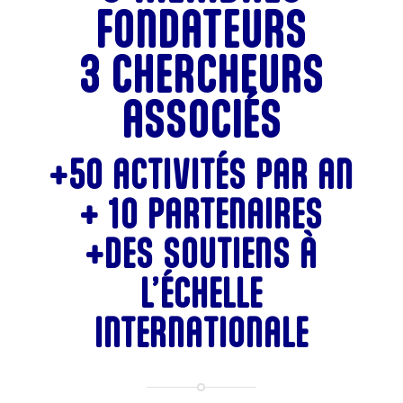
FONDATEURS
3 CHERCHEURS
ASSOCIÉS
+50 ACTIVITÉS PAR AN
+ 10 PARTENAIRES
+DES SOUTIENS À
L’ÉCHELLE
INTERNATIONALE