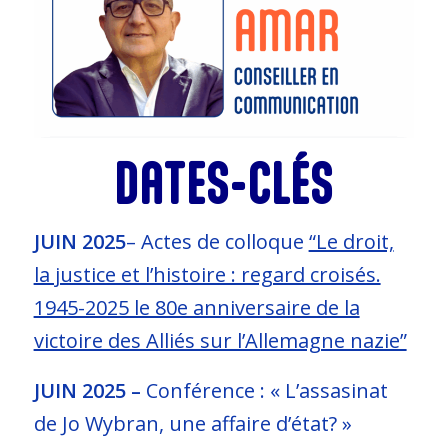
DATES-CLÉS
JUIN 2025
– Actes de colloque
“Le droit,
la justice et l’histoire : regard croisés.
1945-2025 le 80e anniversaire de la
victoire des Alliés sur l’Allemagne nazie”
JUIN 2025 –
Conférence : « L’assasinat
de Jo Wybran, une affaire d’état? »