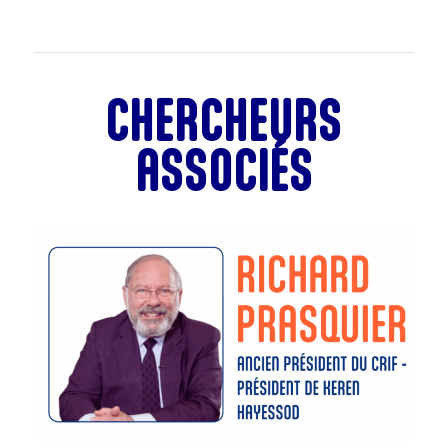
CHERCHEURS
ASSOCIÉS