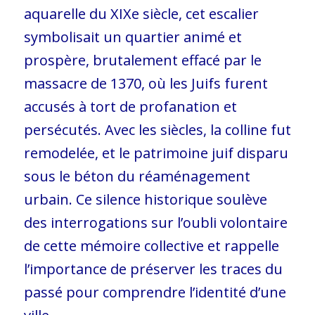
aquarelle du XIXe siècle, cet escalier
symbolisait un quartier animé et
prospère, brutalement effacé par le
massacre de 1370, où les Juifs furent
accusés à tort de profanation et
persécutés. Avec les siècles, la colline fut
remodelée, et le patrimoine juif disparu
sous le béton du réaménagement
urbain. Ce silence historique soulève
des interrogations sur l’oubli volontaire
de cette mémoire collective et rappelle
l’importance de préserver les traces du
passé pour comprendre l’identité d’une