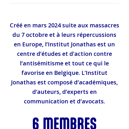
Créé en mars 2024 suite aux massacres
du 7 octobre et à leurs répercussions
en Europe, l’Institut Jonathas est un
centre d’études et d’action contre
l’antisémitisme et tout ce qui le
favorise en Belgique. L’Institut
Jonathas est composé d’académiques,
d’auteurs, d’experts en
communication et d’avocats.
6 MEMBRES