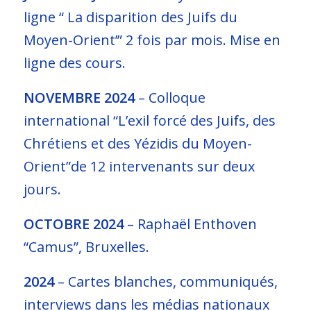
ligne “ La disparition des Juifs du
Moyen-Orient’” 2 fois par mois. Mise en
ligne des cours.
NOVEMBRE 2024
–
Colloque
international “L’exil forcé des Juifs, des
Chrétiens et des Yézidis du Moyen-
Orient”de 12 intervenants sur deux
jours.
OCTOBRE 2024
–
Raphaël Enthoven
“Camus”, Bruxelles.
2024
–
Cartes blanches, communiqués,
interviews dans les médias nationaux