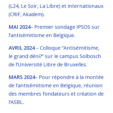
(L24, Le Soir, La Libre) et internationaux
(CRIF, Akadem).
MAI 2024
–
Premier sondage IPSOS sur
l’antisémitisme en Belgique.
AVRIL 2024
–
Colloque “Antisémitisme,
le grand déni?” sur le campus Solbosch
de l’Université Libre de Bruxelles.
MARS 2024
–
Pour répondre à la montée
de l’antisémitisme en Belgique, réunion
des membres fondateurs et création de
l’ASBL.