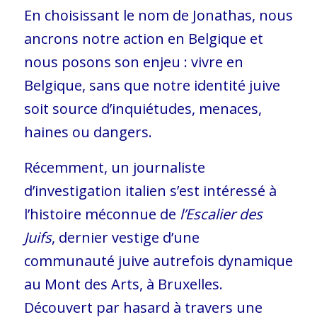
En choisissant le nom de Jonathas, nous
ancrons notre action en Belgique et
nous posons son enjeu : vivre en
Belgique, sans que notre identité juive
soit source d’inquiétudes, menaces,
haines ou dangers.
Récemment, un journaliste
d’investigation italien s’est intéressé à
l’histoire méconnue de
l’Escalier des
Juifs
, dernier vestige d’une
communauté juive autrefois dynamique
au Mont des Arts, à Bruxelles.
Découvert par hasard à travers une