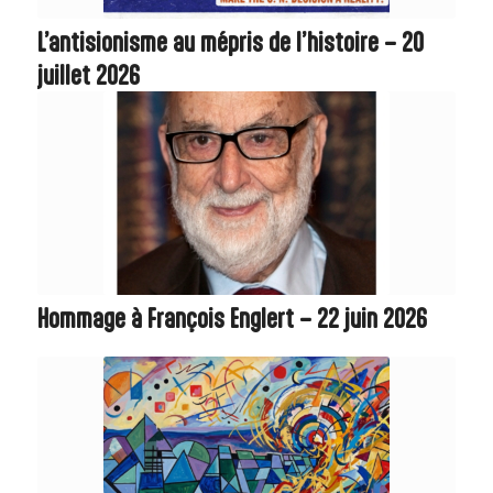
L’antisionisme au mépris de l’histoire – 20
juillet 2026
Hommage à François Englert – 22 juin 2026