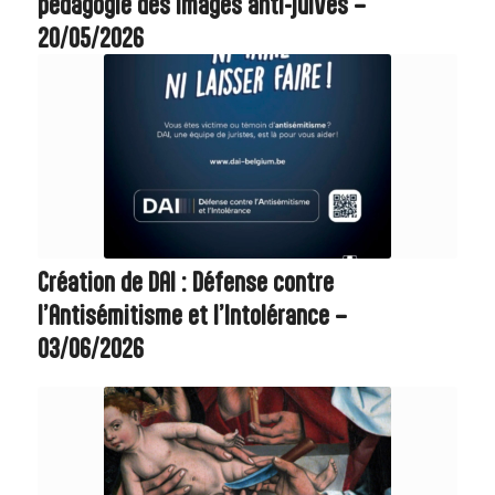
pédagogie des images anti-juives –
20/05/2026
Création de DAI : Défense contre
l’Antisémitisme et l’Intolérance –
03/06/2026