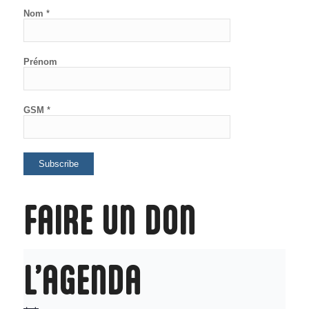
Nom
*
Prénom
GSM
*
FAIRE UN DON
L’AGENDA