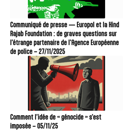
Communiqué de presse — Europol et la Hind
Rajab Foundation : de graves questions sur
l’étrange partenaire de l’Agence Européenne
de police – 27/11/2025
Comment l’idée de « génocide » s’est
imposée – 05/11/25