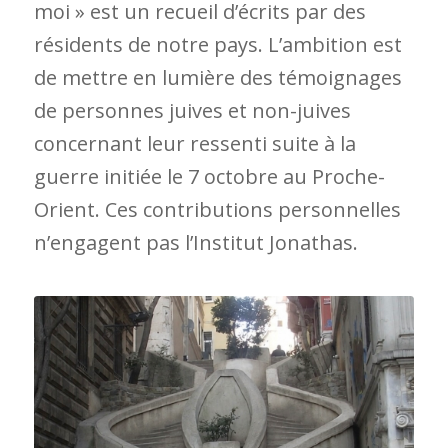
moi » est un recueil d’écrits par des
résidents de notre pays. L’ambition est
de mettre en lumière des témoignages
de personnes juives et non-juives
concernant leur ressenti suite à la
guerre initiée le 7 octobre au Proche-
Orient. Ces contributions personnelles
n’engagent pas l’Institut Jonathas.