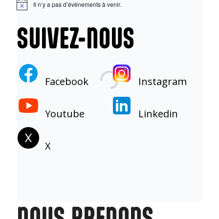
Il n’y a pas d’évènements à venir.
Notice
SUIVEZ-NOUS
Facebook
Instagram
Youtube
Linkedin
X
NOUS PRENONS