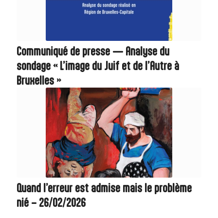
Communiqué de presse — Analyse du
sondage « L’image du Juif et de l’Autre à
Bruxelles »
Quand l’erreur est admise mais le problème
nié – 26/02/2026