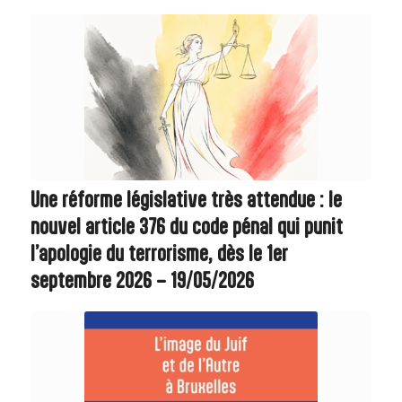
Une réforme législative très attendue : le
nouvel article 376 du code pénal qui punit
l’apologie du terrorisme, dès le 1er
septembre 2026 – 19/05/2026