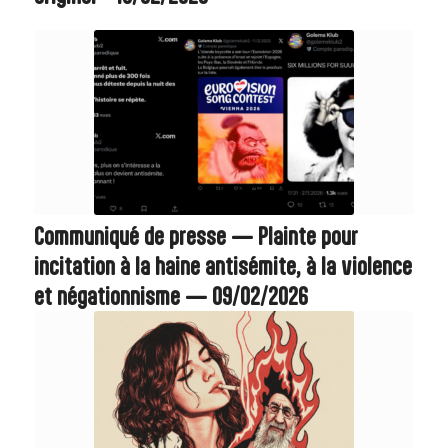
Communiqué de presse — Plainte pour
incitation à la haine antisémite, à la violence
et négationnisme — 09/02/2026