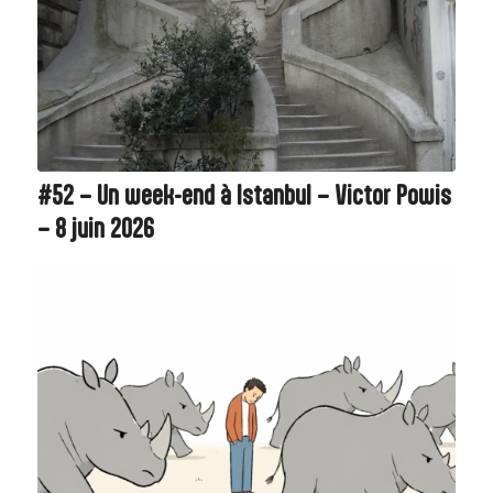
#52 – Un week-end à Istanbul – Victor Powis
– 8 juin 2026