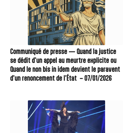
Communiqué de presse — Quand la justice
se dédit d’un appel au meurtre explicite ou
Quand le non bis in idem devient le paravent
d’un renoncement de l’État – 07/01/2026