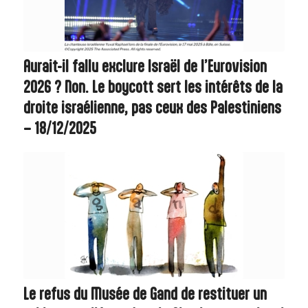
Aurait-il fallu exclure Israël de l’Eurovision
2026 ? Non. Le boycott sert les intérêts de la
droite israélienne, pas ceux des Palestiniens
– 18/12/2025
Le refus du Musée de Gand de restituer un