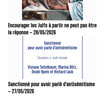
Encourager les Juifs à partir ne peut pas être
la réponse – 28/05/2026
Sanctionné pour avoir parlé d’antisémitisme
– 27/05/2026