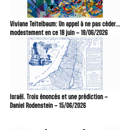
Viviane Teitelbaum: Un appel à ne pas céder…
modestement en ce 18 juin – 18/06/2026
Israël. Trois énoncés et une prédiction –
Daniel Rodenstein – 15/06/2026