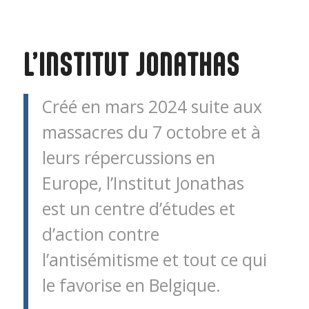
L’INSTITUT JONATHAS
Créé en mars 2024 suite aux
massacres du 7 octobre et à
leurs répercussions en
Europe, l’Institut Jonathas
est un centre d’études et
d’action contre
l’antisémitisme et tout ce qui
le favorise en Belgique.