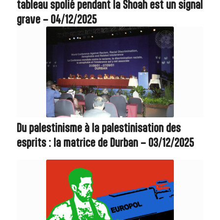
tableau spolié pendant la Shoah est un signal
grave – 04/12/2025
Du palestinisme à la palestinisation des
esprits : la matrice de Durban – 03/12/2025