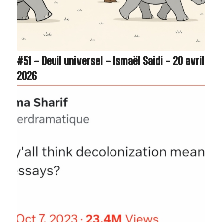
#51 – Deuil universel – Ismaël Saidi – 20 avril
2026