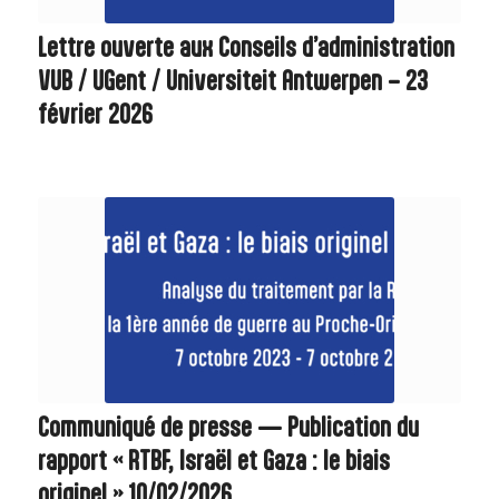
Lettre ouverte aux Conseils d’administration
VUB / UGent / Universiteit Antwerpen – 23
février 2026
Communiqué de presse — Publication du
rapport « RTBF, Israël et Gaza : le biais
originel » 10/02/2026