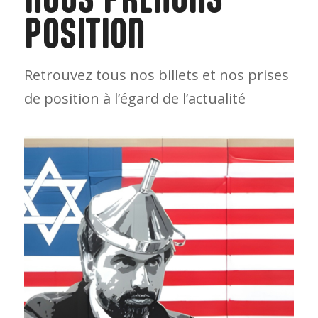
POSITION
Retrouvez tous nos billets et nos prises
de position à l’égard de l’actualité