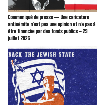
Communiqué de presse — Une caricature
antisémite n’est pas une opinion et n’a pas à
être financée par des fonds publics – 29
juillet 2026