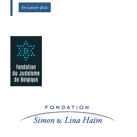
En savoir plus