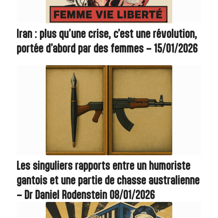
Iran : plus qu’une crise, c’est une révolution,
portée d’abord par des femmes – 15/01/2026
Les singuliers rapports entre un humoriste
gantois et une partie de chasse australienne
– Dr Daniel Rodenstein 08/01/2026