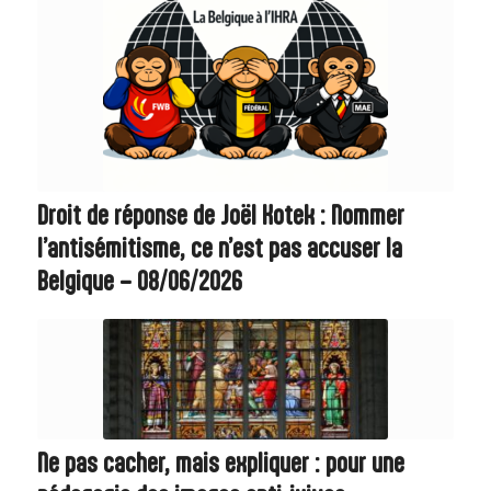
Droit de réponse de Joël Kotek : Nommer
l’antisémitisme, ce n’est pas accuser la
Belgique – 08/06/2026
Ne pas cacher, mais expliquer : pour une