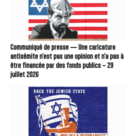
Communiqué de presse — Une caricature
antisémite n’est pas une opinion et n’a pas à
être financée par des fonds publics – 29
juillet 2026