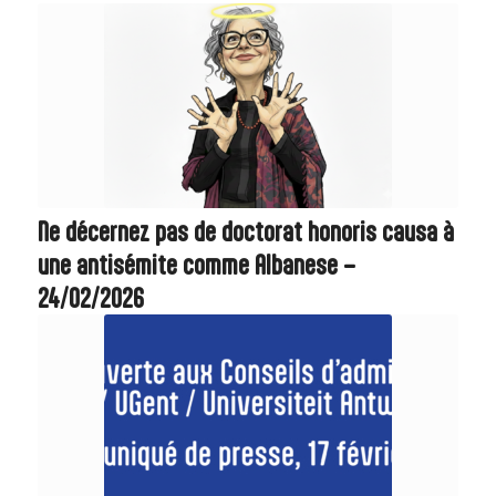
Ne décernez pas de doctorat honoris causa à
une antisémite comme Albanese –
24/02/2026