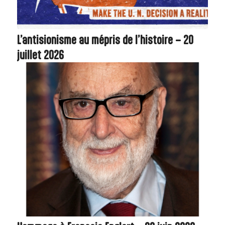
L’antisionisme au mépris de l’histoire – 20
juillet 2026