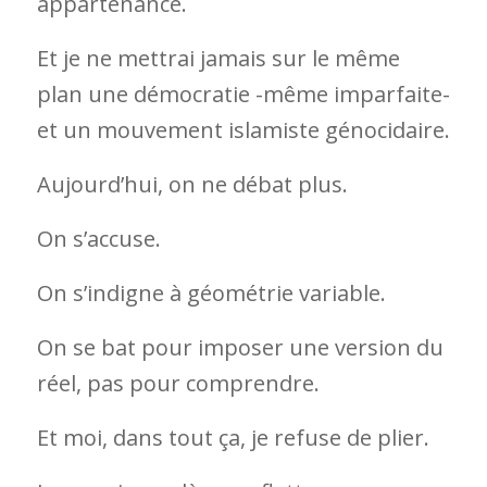
appartenance.
Et je ne mettrai jamais sur le même
plan une démocratie -même imparfaite-
et un mouvement islamiste génocidaire.
Aujourd’hui, on ne débat plus.
On s’accuse.
On s’indigne à géométrie variable.
On se bat pour imposer une version du
réel, pas pour comprendre.
Et moi, dans tout ça, je refuse de plier.