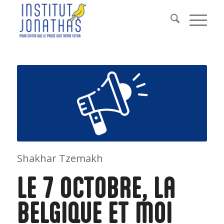
Shakhar Tzemakh
LE 7 OCTOBRE, LA
BELGIQUE ET MOI