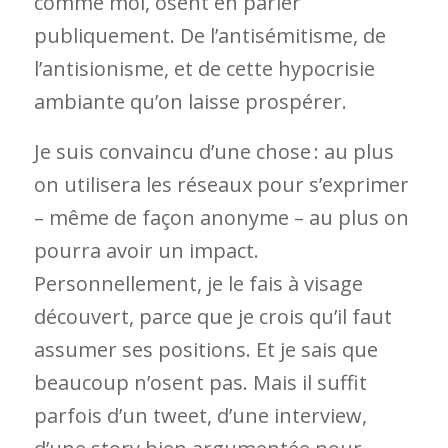
comme moi, osent en parler
publiquement. De l’antisémitisme, de
l’antisionisme, et de cette hypocrisie
ambiante qu’on laisse prospérer.
Je suis convaincu d’une chose : au plus
on utilisera les réseaux pour s’exprimer
– même de façon anonyme – au plus on
pourra avoir un impact.
Personnellement, je le fais à visage
découvert, parce que je crois qu’il faut
assumer ses positions. Et je sais que
beaucoup n’osent pas. Mais il suffit
parfois d’un tweet, d’une interview,