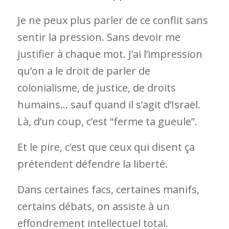
Je ne peux plus parler de ce conflit sans
sentir la pression. Sans devoir me
justifier à chaque mot. J’ai l’impression
qu’on a le droit de parler de
colonialisme, de justice, de droits
humains… sauf quand il s’agit d’Israël.
Là, d’un coup, c’est “ferme ta gueule”.
Et le pire, c’est que ceux qui disent ça
prétendent défendre la liberté.
Dans certaines facs, certaines manifs,
certains débats, on assiste à un
effondrement intellectuel total.