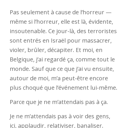
Pas seulement à cause de l’horreur —
même si l’horreur, elle est là, évidente,
insoutenable. Ce jour-là, des terroristes
sont entrés en Israël pour massacrer,
violer, brûler, décapiter. Et moi, en
Belgique, j’ai regardé ça, comme tout le
monde. Sauf que ce que j’ai vu ensuite,
autour de moi, m’a peut-être encore
plus choqué que l’événement lui-même.
Parce que je ne m’attendais pas à ça.
Je ne m’attendais pas à voir des gens,
ici, applaudir, relativiser, banaliser.