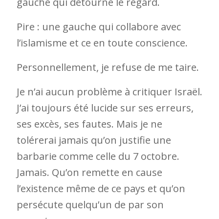
gauche qui détourne le regard.
Pire : une gauche qui collabore avec
l’islamisme et ce en toute conscience.
Personnellement, je refuse de me taire.
Je n’ai aucun problème à critiquer Israël.
J’ai toujours été lucide sur ses erreurs,
ses excès, ses fautes. Mais je ne
tolérerai jamais qu’on justifie une
barbarie comme celle du 7 octobre.
Jamais. Qu’on remette en cause
l’existence même de ce pays et qu’on
persécute quelqu’un de par son