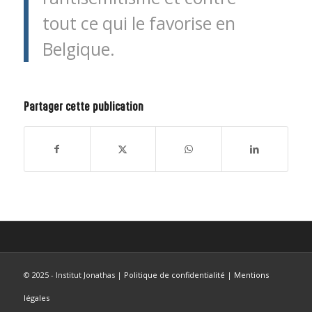
tout ce qui le favorise en
Belgique.
Partager cette publication
© 2025 - Institut Jonathas |
Politique de confidentialité
|
Mentions
légales