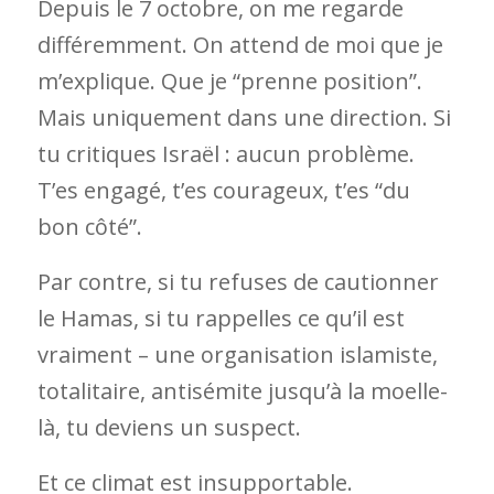
Depuis le 7 octobre, on me regarde
différemment. On attend de moi que je
m’explique. Que je “prenne position”.
Mais uniquement dans une direction. Si
tu critiques Israël : aucun problème.
T’es engagé, t’es courageux, t’es “du
bon côté”.
Par contre, si tu refuses de cautionner
le Hamas, si tu rappelles ce qu’il est
vraiment – une organisation islamiste,
totalitaire, antisémite jusqu’à la moelle-
là, tu deviens un suspect.
Et ce climat est insupportable.