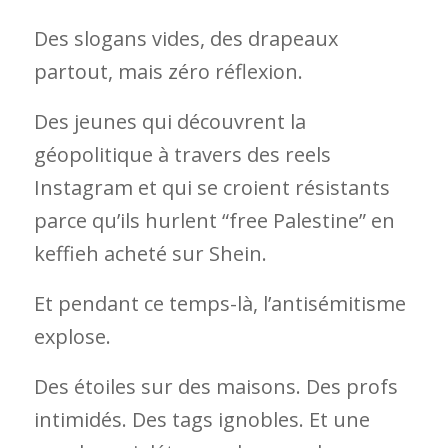
Des slogans vides, des drapeaux
partout, mais zéro réflexion.
Des jeunes qui découvrent la
géopolitique à travers des reels
Instagram et qui se croient résistants
parce qu’ils hurlent “free Palestine” en
keffieh acheté sur Shein.
Et pendant ce temps-là, l’antisémitisme
explose.
Des étoiles sur des maisons. Des profs
intimidés. Des tags ignobles. Et une