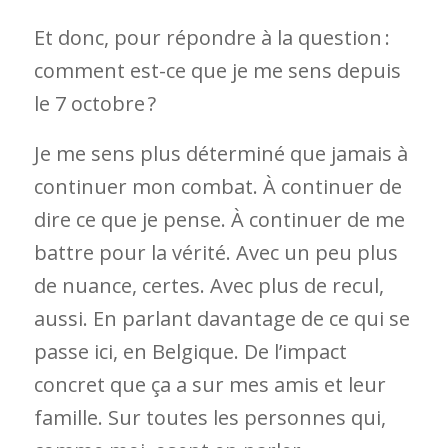
Et donc, pour répondre à la question :
comment est-ce que je me sens depuis
le 7 octobre ?
Je me sens plus déterminé que jamais à
continuer mon combat. À continuer de
dire ce que je pense. À continuer de me
battre pour la vérité. Avec un peu plus
de nuance, certes. Avec plus de recul,
aussi. En parlant davantage de ce qui se
passe ici, en Belgique. De l’impact
concret que ça a sur mes amis et leur
famille. Sur toutes les personnes qui,