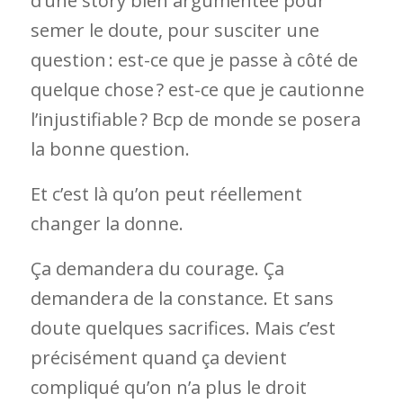
d’une story bien argumentée pour
semer le doute, pour susciter une
question : est-ce que je passe à côté de
quelque chose ? est-ce que je cautionne
l’injustifiable ? Bcp de monde se posera
la bonne question.
Et c’est là qu’on peut réellement
changer la donne.
Ça demandera du courage. Ça
demandera de la constance. Et sans
doute quelques sacrifices. Mais c’est
précisément quand ça devient
compliqué qu’on n’a plus le droit