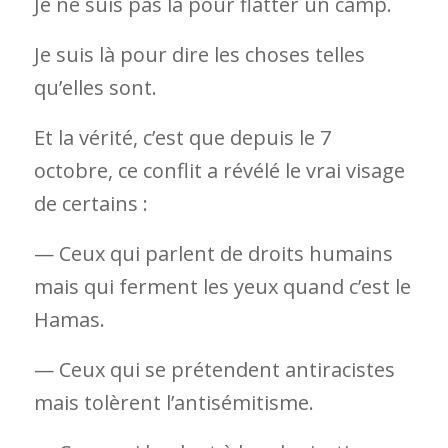
Je ne suis pas là pour flatter un camp.
Je suis là pour dire les choses telles
qu’elles sont.
Et la vérité, c’est que depuis le 7
octobre, ce conflit a révélé le vrai visage
de certains :
— Ceux qui parlent de droits humains
mais qui ferment les yeux quand c’est le
Hamas.
— Ceux qui se prétendent antiracistes
mais tolèrent l’antisémitisme.