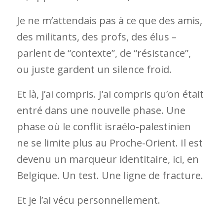
Je ne m’attendais pas à ce que des amis,
des militants, des profs, des élus –
parlent de “contexte”, de “résistance”,
ou juste gardent un silence froid.
Et là, j’ai compris. J’ai compris qu’on était
entré dans une nouvelle phase. Une
phase où le conflit israélo-palestinien
ne se limite plus au Proche-Orient. Il est
devenu un marqueur identitaire, ici, en
Belgique. Un test. Une ligne de fracture.
Et je l’ai vécu personnellement.