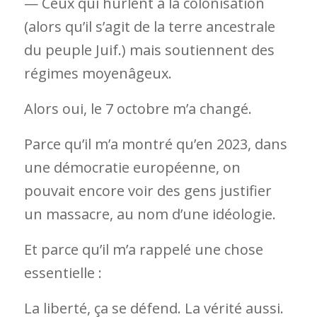
— Ceux qui hurlent à la colonisation
(alors qu’il s’agit de la terre ancestrale
du peuple Juif.) mais soutiennent des
régimes moyenâgeux.
Alors oui, le 7 octobre m’a changé.
Parce qu’il m’a montré qu’en 2023, dans
une démocratie européenne, on
pouvait encore voir des gens justifier
un massacre, au nom d’une idéologie.
Et parce qu’il m’a rappelé une chose
essentielle :
La liberté, ça se défend. La vérité aussi.