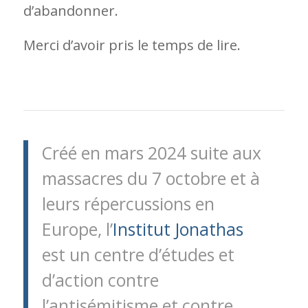
d’abandonner.
Merci d’avoir pris le temps de lire.
Créé en mars 2024 suite aux
massacres du 7 octobre et à
leurs répercussions en
Europe, l’
Institut Jonathas
est un centre d’études et
d’action contre
l’antisémitisme et contre