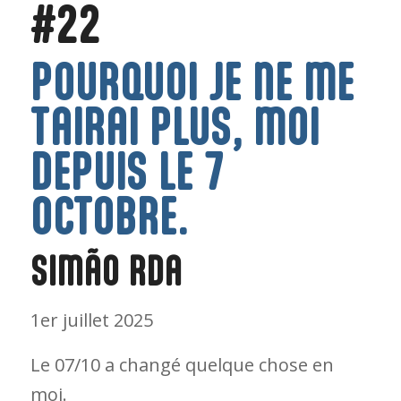
#22
POURQUOI JE NE ME
TAIRAI PLUS, MOI
DEPUIS LE 7
OCTOBRE.
SIMÃO RDA
1er juillet 2025
Le 07/10 a changé quelque chose en
moi.