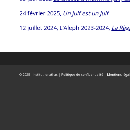
24 février 2025,
Un juif est un juif
12 juillet 2024, L’Aleph 2023-2024,
La Règ
© 2025 - Institut Jonathas |
Politique de confidentialité
|
Mentions légal