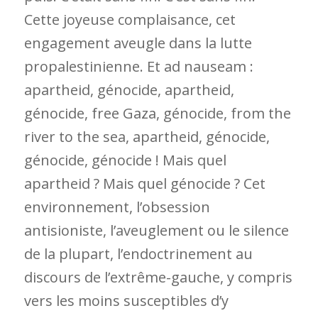
Cette joyeuse complaisance, cet
engagement aveugle dans la lutte
propalestinienne. Et
ad nauseam
:
apartheid, génocide, apartheid,
génocide, free Gaza, génocide, from the
river to the sea, apartheid, génocide,
génocide, génocide ! Mais quel
apartheid ? Mais quel génocide ? Cet
environnement, l’obsession
antisioniste, l’aveuglement ou le silence
de la plupart, l’endoctrinement au
discours de l’extrême-gauche, y compris
vers les moins susceptibles d’y