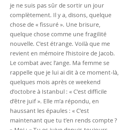
je ne suis pas sûr de sortir un jour
complètement. Il y a, disons, quelque
chose de « fissuré ». Une brisure,
quelque chose comme une fragilité
nouvelle. C’est étrange. Voilà que me
revient en mémoire l’histoire de Jacob.
Le combat avec l’ange.
Ma femme se
rappelle que je lui ai dit à ce moment-là,
quelques mois après ce weekend
d’octobre à Istanbul : « C’est difficile
d’être juif ». Elle m’a répondu, en
haussant les épaules : « C’est
maintenant que tu t’en rends compte ?
» Moi : « Tu es juive depuis toujours…