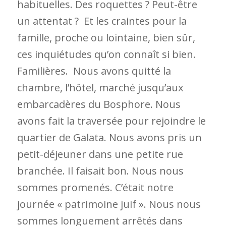
habituelles. Des roquettes ? Peut-être
un attentat ? Et les craintes pour la
famille, proche ou lointaine, bien sûr,
ces inquiétudes qu’on connaît si bien.
Familières. Nous avons quitté la
chambre, l’hôtel, marché jusqu’aux
embarcadères du Bosphore. Nous
avons fait la traversée pour rejoindre le
quartier de Galata. Nous avons pris un
petit-déjeuner dans une petite rue
branchée. Il faisait bon. Nous nous
sommes promenés. C’était notre
journée « patrimoine juif ». Nous nous
sommes longuement arrêtés dans