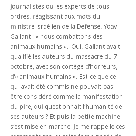
journalistes ou les experts de tous
ordres, réagissant aux mots du
ministre israélien de la Défense, Yoav
Gallant : « nous combattons des
animaux humains ». Oui, Gallant avait
qualifié les auteurs du massacre du 7
octobre, avec son cortège d’horreurs,
d’« animaux humains ». Est-ce que ce
qui avait été commis ne pouvait pas
être considéré comme la manifestation
du pire, qui questionnait l’humanité de
ses auteurs ? Et puis la petite machine
s’est mise en marche. Je me rappelle ces