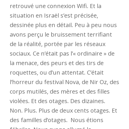
retrouvé une connexion Wifi. Et la
situation en Israël s’est précisée,
dessinée plus en détail. Peu à peu nous
avons perçu le bruissement terrifiant
de la réalité, portée par les réseaux
sociaux. Ce n’était pas l’« ordinaire » de
la menace, des peurs et des tirs de
roquettes, ou d’un attentat. C’était
l’horreur du festival Nova, de Nir Oz, des
corps mutilés, des mères et des filles
violées. Et des otages. Des dizaines.
Non. Plus. Plus de deux cents otages. Et
des familles d’otages. Nous étions