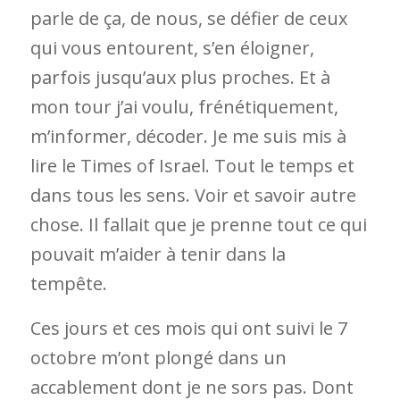
parle de
ça
, de
nous
, se défier de ceux
qui vous entourent, s’en éloigner,
parfois jusqu’aux plus proches. Et à
mon tour j’ai voulu, frénétiquement,
m’informer, décoder. Je me suis mis à
lire le Times of Israel. Tout le temps et
dans tous les sens. Voir et savoir autre
chose. Il fallait que je prenne tout ce qui
pouvait m’aider à tenir dans la
tempête.
Ces jours et ces mois qui ont suivi le 7
octobre m’ont plongé dans un
accablement dont je ne sors pas. Dont