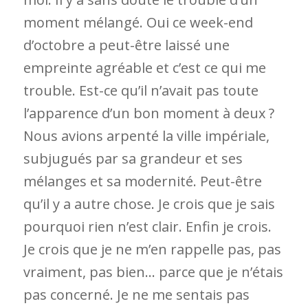
moment mélangé. Oui ce week-end
d’octobre a peut-être laissé une
empreinte agréable et c’est ce qui me
trouble. Est-ce qu’il n’avait pas toute
l’apparence d’un bon moment à deux ?
Nous avions arpenté la ville impériale,
subjugués par sa grandeur et ses
mélanges et sa modernité. Peut-être
qu’il y a autre chose. Je crois que je sais
pourquoi rien n’est clair. Enfin je crois.
Je crois que je ne m’en rappelle pas, pas
vraiment, pas bien… parce que je n’étais
pas concerné. Je ne me
sentais
pas