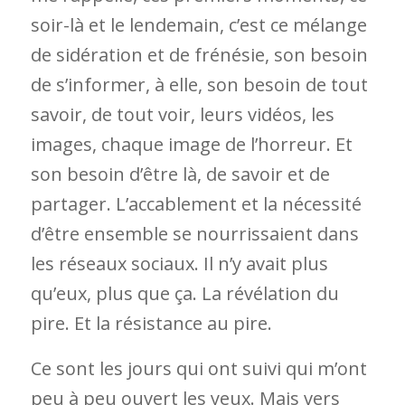
soir-là et le lendemain, c’est ce mélange
de sidération et de frénésie, son besoin
de s’informer, à elle, son besoin de tout
savoir, de tout voir, leurs vidéos, les
images, chaque image de l’horreur. Et
son besoin d’être là, de savoir et de
partager. L’accablement et la nécessité
d’être ensemble se nourrissaient dans
les réseaux sociaux. Il n’y avait plus
qu’eux, plus que ça. La révélation du
pire. Et la résistance au pire.
Ce sont les jours qui ont suivi qui m’ont
peu à peu ouvert les yeux. Mais vers