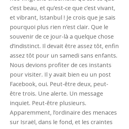
c’est beau, et qu’est-ce que c’est vivant,
et vibrant, Istanbul ! Je crois que je sais
pourquoi plus rien n’est clair. Que le
souvenir de ce jour-là a quelque chose
d’indistinct. Il devait être assez tôt, enfin
assez tôt pour un samedi sans enfants.
Nous devions profiter de ces instants
pour visiter. Il y avait bien eu un post
Facebook, oui. Peut-être deux, peut-
être trois. Une alerte. Un message
inquiet. Peut-être plusieurs.
Apparemment, l’ordinaire des menaces
sur Israël, dans le fond, et les craintes