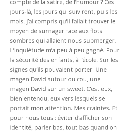
compte de la satire, de l’humour ? Ces
jours-là, les jours qui suivirent, puis les
mois, j’ai compris qu’il fallait trouver le
moyen de surnager face aux flots
sombres qui allaient nous submerger.
L’inquiétude m’a peu à peu gagné. Pour
la sécurité des enfants, à l’école. Sur les
signes qu’ils pouvaient porter. Une
magen David autour du cou, une
magen David sur un sweet. C’est eux,
bien entendu, eux vers lesquels se
portait mon attention. Mes craintes. Et
pour nous tous : éviter d’afficher son
identité, parler bas, tout bas quand on