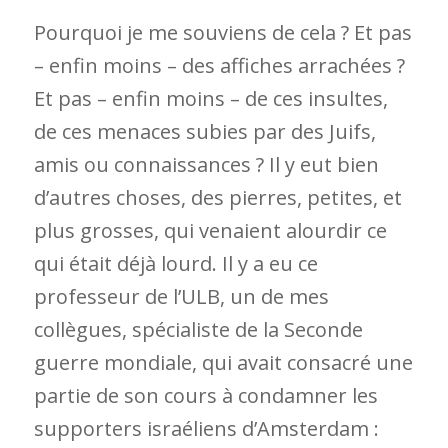
Pourquoi je me souviens de cela ? Et pas
– enfin moins – des affiches arrachées ?
Et pas – enfin moins – de ces insultes,
de ces menaces subies par des Juifs,
amis ou connaissances ? Il y eut bien
d’autres choses, des pierres, petites, et
plus grosses, qui venaient alourdir ce
qui était déjà lourd. Il y a eu ce
professeur de l’ULB, un de mes
collègues, spécialiste de la Seconde
guerre mondiale, qui avait consacré une
partie de son cours à condamner les
supporters israéliens d’Amsterdam :