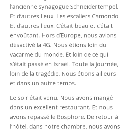
l’ancienne synagogue Schneidertempel.
Et d’autres lieux. Les escaliers Camondo.
Et d’autres lieux. C’était beau et c’était
envoûtant. Hors d’Europe, nous avions
désactivé la 4G. Nous étions loin du
vacarme du monde. Et loin de ce qui
s’était passé en Israël. Toute la journée,
loin de la tragédie. Nous étions ailleurs
et dans un autre temps.
Le soir était venu. Nous avons mangé
dans un excellent restaurant. Et nous
avons repassé le Bosphore. De retour à
l’hôtel, dans notre chambre, nous avons