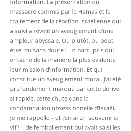
information. La présentation du
massacre commis par le Hamas et le
traitement de la réaction israélienne qui
a suivi a révélé un aveuglement d’une
ampleur abyssale. Ou plutôt, ou peut-
être, ou sans doute : un parti-pris qui
entache de la manière la plus évidente
leur mission d’information
. Et qui
constitue un aveuglement moral. J’ai été
profondément marqué par cette dérive
si rapide, cette chute dans la
condamnation obsessionnelle d’Israël.
Je me rappelle – et j’en ai un souvenir si
vif ! – de l’emballement qui avait saisi les