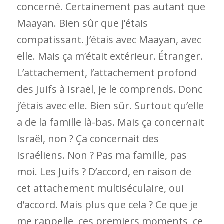
concerné. Certainement pas autant que
Maayan. Bien sûr que j’étais
compatissant. J’étais avec Maayan, avec
elle. Mais ça m’était extérieur. Étranger.
L’attachement, l’attachement profond
des Juifs à Israël, je le comprends. Donc
j’étais avec elle. Bien sûr. Surtout qu’elle
a de la famille là-bas. Mais ça concernait
Israël, non ? Ça concernait des
Israéliens. Non ? Pas ma famille, pas
moi. Les Juifs ? D’accord, en raison de
cet attachement multiséculaire, oui
d’accord. Mais plus que cela ? Ce que je
me rappelle, ces premiers moments, ce