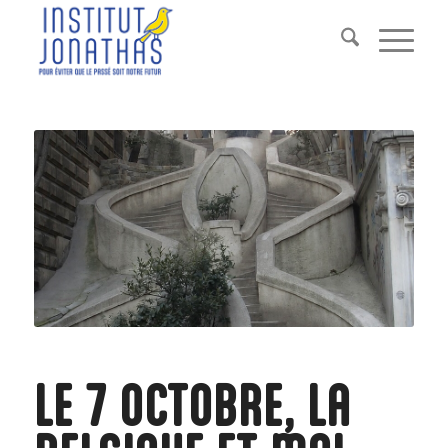
LE 7 OCTOBRE, LA