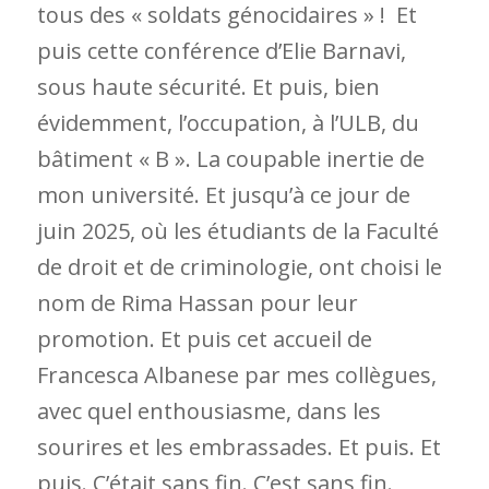
tous des « soldats génocidaires » ! Et
puis cette conférence d’Elie Barnavi,
sous haute sécurité. Et puis, bien
évidemment, l’occupation, à l’ULB, du
bâtiment « B ». La coupable inertie de
mon université. Et jusqu’à ce jour de
juin 2025,
où les étudiants de la Faculté
de droit et de criminologie,
ont choisi le
nom de Rima Hassan pour leur
promotion. Et puis cet accueil de
Francesca Albanese par mes collègues,
avec quel enthousiasme, dans les
sourires et les embrassades. Et puis. Et
puis. C’était sans fin. C’
est
sans fin.