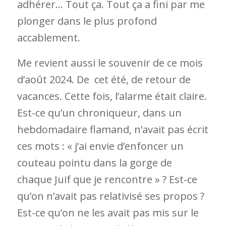
adhérer… Tout ça. Tout ça a fini par me
plonger dans le plus profond
accablement.
Me revient aussi le souvenir de ce mois
d’août 2024. De cet été, de retour de
vacances.
Cette fois, l’alarme était claire.
Est-ce qu’un chroniqueur, dans un
hebdomadaire flamand, n’avait pas écrit
ces mots : « j’ai envie d’enfoncer un
couteau pointu dans la gorge de
chaque Juif que je rencontre » ? Est-ce
qu’on n’avait pas relativisé ses propos ?
Est-ce qu’on ne les avait pas mis sur le