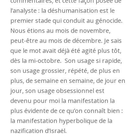
commentaires, et cette façon posée de
l’analyste : la déshumanisation est le
premier stade qui conduit au génocide.
Nous étions au mois de novembre,
peut-être au mois de décembre. Je sais
que le mot avait déjà été agité plus tôt,
dès la mi-octobre. Son usage si rapide,
son usage grossier, répété, de plus en
plus, de semaine en semaine, de jour en
jour, son usage obsessionnel est
devenu pour moi la manifestation la
plus évidente de ce qu’on connaît bien :
la manifestation hyperbolique de la
nazification d’Israël.