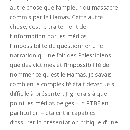
autre chose que l’ampleur du massacre
commis par le Hamas. Cette autre
chose, c’est le traitement de
l’information par les médias :
l’impossibilité de questionner une
narration qui ne fait des Palestiniens
que des victimes et l’impossibilité de
nommer ce qu’est le Hamas. Je savais
combien la complexité était devenue si
difficile à présenter.
J’ignorais à quel
point les médias belges – la RTBF en
particulier – étaient incapables
d’assurer la présentation critique d’une