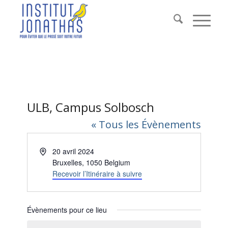
ULB, Campus Solbosch
« Tous les Évènements
Adresse
20 avril 2024
Bruxelles
,
1050
Belgium
Recevoir l’Itinéraire à suivre
Évènements pour ce lieu