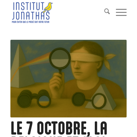
LE 7 OCTOBRE, LA