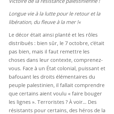
Victoire de la résistance palestinienne !
Longue vie à la lutte pour le retour et la
libération, du fleuve à la mer !
«
Le décor était ainsi planté et les rôles
distribués : bien sûr, le 7 octobre, c’était
pas bien, mais il faut remettre les
choses dans leur contexte, comprenez-
vous. Face à un État colonial, puissant et
bafouant les droits élémentaires du
peuple palestinien, il fallait comprendre
que certains aient voulu « faire bouger
les lignes ». Terroristes ? À voir… Des
résistants pour certains, des héros de la