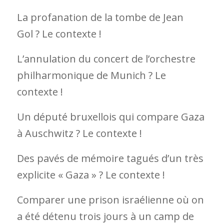
La profanation de la tombe de Jean
Gol ? Le contexte !
L’annulation du concert de l’orchestre
philharmonique de Munich ? Le
contexte !
Un député bruxellois qui compare Gaza
à Auschwitz ? Le contexte !
Des pavés de mémoire tagués d’un très
explicite « Gaza » ? Le contexte !
Comparer une prison israélienne où on
a été détenu trois jours à un camp de