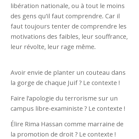
libération nationale, ou à tout le moins
des gens qu’il faut comprendre. Car il
faut toujours tenter de comprendre les
motivations des faibles, leur souffrance,
leur révolte, leur rage même.
Avoir envie de planter un couteau dans
la gorge de chaque Juif ? Le contexte !
Faire l’apologie du terrorisme sur un
campus libre-exaministe ? Le contexte !
Élire Rima Hassan comme marraine de
la promotion de droit ? Le contexte !