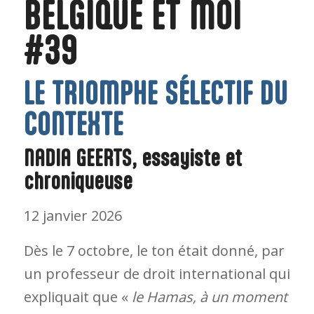
BELGIQUE ET MOI
#39
LE TRIOMPHE SÉLECTIF DU
CONTEXTE
NADIA GEERTS, essayiste et
chroniqueuse
12 janvier 2026
Dès le 7 octobre, le ton était donné, par
un professeur de droit international qui
expliquait que «
le Hamas, à un moment