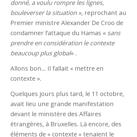
donné, a voulu rompre les lignes,
bouleverser la situation »
,
reprochant au
Premier ministre Alexander De Croo de
condamner l’attaque du Hamas
«
sans
prendre en considération le contexte
beaucoup plus global
«
.
Allons bon… Il fallait « mettre en
contexte ».
Quelques jours plus tard, le 11 octobre,
avait lieu une grande manifestation
devant le ministère des Affaires
étrangères, à Bruxelles. Là encore, des
éléments de « contexte » tenaient le