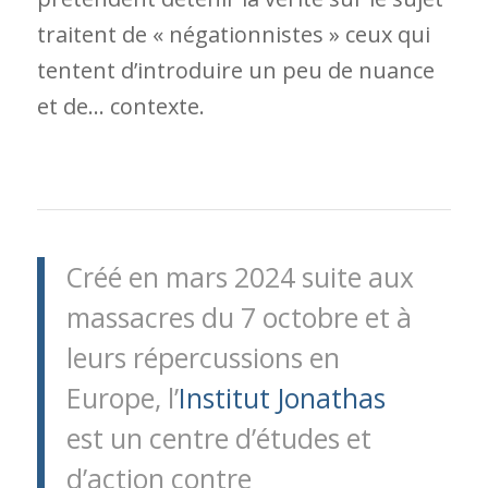
traitent de « négationnistes » ceux qui
tentent d’introduire un peu de nuance
et de… contexte.
Créé en mars 2024 suite aux
massacres du 7 octobre et à
leurs répercussions en
Europe, l’
Institut Jonathas
est un centre d’études et
d’action contre