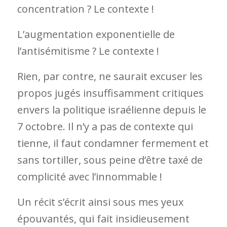
concentration ? Le contexte !
L’augmentation exponentielle de
l’antisémitisme ? Le contexte !
Rien, par contre, ne saurait excuser les
propos jugés insuffisamment critiques
envers la politique israélienne depuis le
7 octobre. Il n’y a pas de contexte qui
tienne, il faut condamner fermement et
sans tortiller, sous peine d’être taxé de
complicité avec l’innommable !
Un récit s’écrit ainsi sous mes yeux
épouvantés, qui fait insidieusement