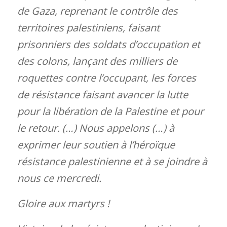
de Gaza, reprenant le contrôle des
territoires palestiniens, faisant
prisonniers des soldats d’occupation et
des colons, lançant des milliers de
roquettes contre l’occupant, les forces
de résistance faisant avancer la lutte
pour la libération de la Palestine et pour
le retour. (…) Nous appelons (…) à
exprimer leur soutien à l’héroïque
résistance palestinienne et à se joindre à
nous ce mercredi.
Gloire aux martyrs !