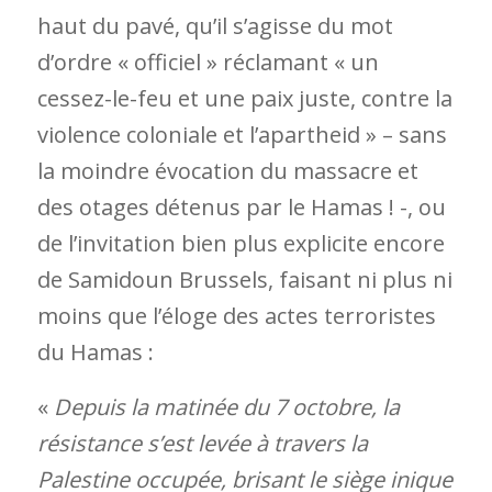
haut du pavé, qu’il s’agisse du mot
d’ordre « officiel » réclamant « un
cessez-le-feu et une paix juste, contre la
violence coloniale et l’apartheid » – sans
la moindre évocation
du massacre et
des otages détenus par le Hamas ! -, ou
de l’invitation bien plus explicite encore
de Samidoun Brussels, faisant ni plus ni
moins que l’éloge des actes terroristes
du Hamas :
«
Depuis la matinée du 7 octobre, la
résistance s’est levée à travers la
Palestine occupée, brisant le siège inique