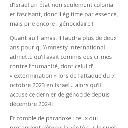
d’Israël un État non seulement colonial
et fascisant, donc illégitime par essence,
mais pire encore : génocidaire !
Quant au Hamas, il faudra plus de deux
ans pour qu’Amnesty International
admette qu’il avait commis des crimes
contre l’humanité, dont celui d’
« extermination » lors de l’attaque du 7
octobre 2023 en Israël… alors qu’il
accuse ce dernier de génocide depuis
décembre 2024 !
Et comble de paradoxe : ceux qui
prétendent détenir la vérité sur le sujet