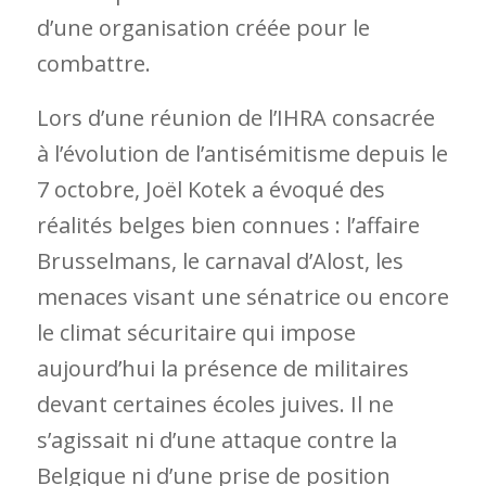
d’une organisation créée pour le
combattre.
Lors d’une réunion de l’IHRA consacrée
à l’évolution de l’antisémitisme depuis le
7 octobre, Joël Kotek a évoqué des
réalités belges bien connues : l’affaire
Brusselmans, le carnaval d’Alost, les
menaces visant une sénatrice ou encore
le climat sécuritaire qui impose
aujourd’hui la présence de militaires
devant certaines écoles juives. Il ne
s’agissait ni d’une attaque contre la
Belgique ni d’une prise de position