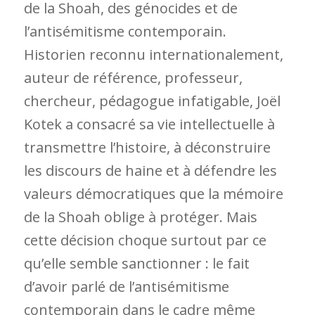
de la Shoah, des génocides et de
l’antisémitisme contemporain.
Historien reconnu internationalement,
auteur de référence, professeur,
chercheur, pédagogue infatigable, Joël
Kotek a consacré sa vie intellectuelle à
transmettre l’histoire, à déconstruire
les discours de haine et à défendre les
valeurs démocratiques que la mémoire
de la Shoah oblige à protéger. Mais
cette décision choque surtout par ce
qu’elle semble sanctionner : le fait
d’avoir parlé de l’antisémitisme
contemporain dans le cadre même