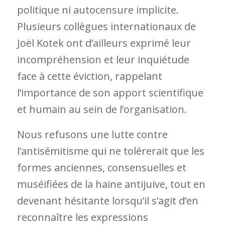
politique ni autocensure implicite.
Plusieurs collègues internationaux de
Joël Kotek ont d’ailleurs exprimé leur
incompréhension et leur inquiétude
face à cette éviction, rappelant
l’importance de son apport scientifique
et humain au sein de l’organisation.
Nous refusons une lutte contre
l’antisémitisme qui ne tolérerait que les
formes anciennes, consensuelles et
muséifiées de la haine antijuive, tout en
devenant hésitante lorsqu’il s’agit d’en
reconnaître les expressions