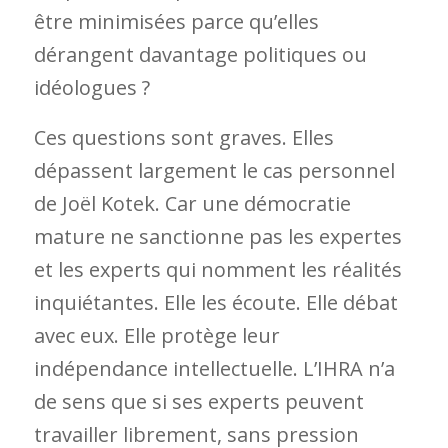
être minimisées parce qu’elles
dérangent davantage politiques ou
idéologues ?
Ces questions sont graves. Elles
dépassent largement le cas personnel
de Joël Kotek. Car une démocratie
mature ne sanctionne pas les expertes
et les experts qui nomment les réalités
inquiétantes. Elle les écoute. Elle débat
avec eux. Elle protège leur
indépendance intellectuelle. L’IHRA n’a
de sens que si ses experts peuvent
travailler librement, sans pression