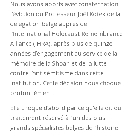
Nous avons appris avec consternation
l’éviction du Professeur Joël Kotek de la
délégation belge auprès de
l’International Holocaust Remembrance
Alliance (IHRA), après plus de quinze
années d’engagement au service de la
mémoire de la Shoah et de la lutte
contre l’antisémitisme dans cette
institution. Cette décision nous choque
profondément.
Elle choque d’abord par ce qu’elle dit du
traitement réservé à l’un des plus
grands spécialistes belges de l’histoire