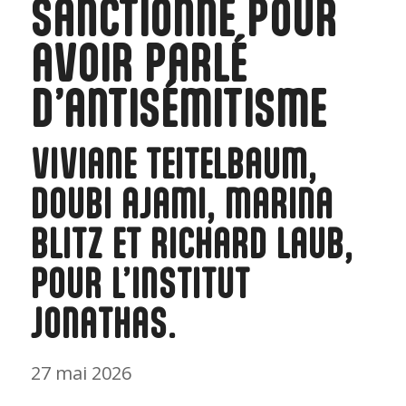
SANCTIONNÉ POUR
AVOIR PARLÉ
D’ANTISÉMITISME
VIVIANE TEITELBAUM,
DOUBI AJAMI, MARINA
BLITZ ET RICHARD LAUB,
POUR L’INSTITUT
JONATHAS.
27 mai 2026