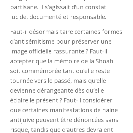
partisane. Il s’agissait d’un constat
lucide, documenté et responsable.
Faut-il désormais taire certaines formes
d’antisémitisme pour préserver une
image officielle rassurante ? Faut-il
accepter que la mémoire de la Shoah
soit commémorée tant qu’elle reste
tournée vers le passé, mais qu’elle
devienne dérangeante dès qu’elle
éclaire le présent ? Faut-il considérer
que certaines manifestations de haine
antijuive peuvent être dénoncées sans
risque, tandis que d’autres devraient