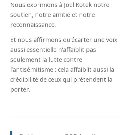
Nous exprimons à Joël Kotek notre
soutien, notre amitié et notre
reconnaissance.
Et nous affirmons qu’écarter une voix
aussi essentielle n’affaiblit pas
seulement la lutte contre
l’antisémitisme : cela affaiblit aussi la
crédibilité de ceux qui prétendent la
porter.