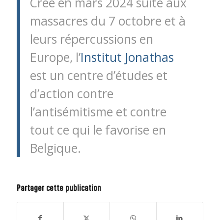
Créé en mars 2024 suite aux
massacres du 7 octobre et à
leurs répercussions en
Europe, l’
Institut Jonathas
est un centre d’études et
d’action contre
l’antisémitisme et contre
tout ce qui le favorise en
Belgique.
Partager cette publication