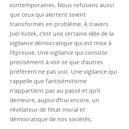
contemporaines. Nous refusons aussi
que ceux qui alertent soient
transformés en problème. À travers
Joël Kotek, c’est une certaine idée de la
vigilance démocratique qui est mise à
l’épreuve. Une vigilance qui consiste
précisément à voir ce que d’autres
préfèrent ne pas voir. Une vigilance qui
rappelle que l’antisémitisme
n’appartient pas au passé et qu’il
demeure, aujourd’hui encore, un
révélateur de l’état moral et
démocratique de nos sociétés.