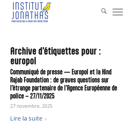
Archive d’étiquettes pour :
europol
Communiqué de presse — Europol et la Hind
Rajab Foundation : de graves questions sur
l’étrange partenaire de l’Agence Européenne de
police – 27/11/2025
27 novembre, 2025
Lire la suite