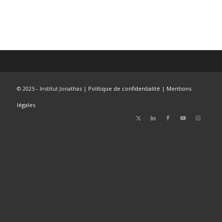
© 2025 - Institut Jonathas |
Politique de confidentialité
|
Mentions
légales