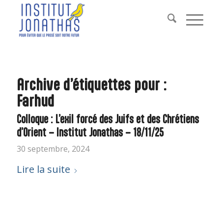
Archive d’étiquettes pour :
Farhud
Colloque : L’exil forcé des Juifs et des Chrétiens
d’Orient – Institut Jonathas – 18/11/25
30 septembre, 2024
Lire la suite