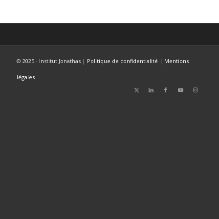
© 2025 - Institut Jonathas |
Politique de confidentialité
|
Mentions
légales