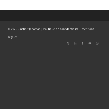
© 2025 - Institut Jonathas |
Politique de confidentialité
|
Mentions
légales