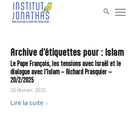
Archive d’étiquettes pour :
Islam
Le Pape François, les tensions avec Israël et le
dialogue avec l’Islam – Richard Prasquier –
20/2/2025
20 février, 2025
Lire la suite