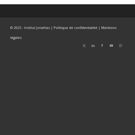
© 2025 - Institut Jonathas |
Politique de confidentialité
|
Mentions
légales