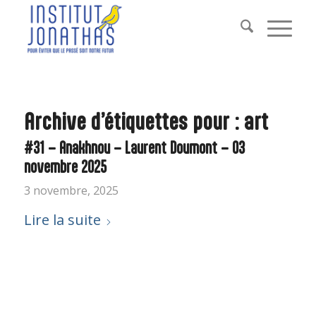
Archive d’étiquettes pour :
art
#31 – Anakhnou – Laurent Doumont – 03
novembre 2025
3 novembre, 2025
Lire la suite