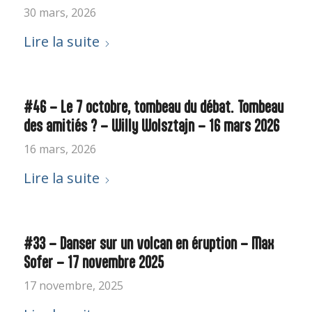
30 mars, 2026
Lire la suite
#46 – Le 7 octobre, tombeau du débat. Tombeau
des amitiés ? – Willy Wolsztajn – 16 mars 2026
16 mars, 2026
Lire la suite
#33 – Danser sur un volcan en éruption – Max
Sofer – 17 novembre 2025
17 novembre, 2025