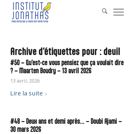
Archive d’étiquettes pour :
deuil
#50 – Qu’est-ce vous pensiez que ça voulait dire
? – Maarten Boudry – 13 avril 2026
13 avril, 2026
Lire la suite
#48 – Deux ans et demi après… – Doubi Ajami –
30 mars 2026