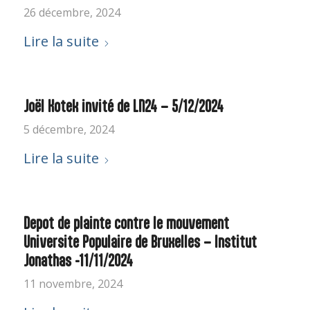
26 décembre, 2024
Lire la suite
Joël Kotek invité de LN24 – 5/12/2024
5 décembre, 2024
Lire la suite
Depot de plainte contre le mouvement
Universite Populaire de Bruxelles – Institut
Jonathas -11/11/2024
11 novembre, 2024