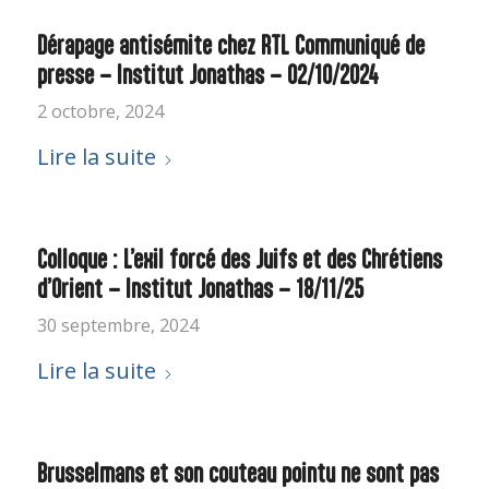
Dérapage antisémite chez RTL Communiqué de
presse – Institut Jonathas – 02/10/2024
2 octobre, 2024
Lire la suite
Colloque : L’exil forcé des Juifs et des Chrétiens
d’Orient – Institut Jonathas – 18/11/25
30 septembre, 2024
Lire la suite
Brusselmans et son couteau pointu ne sont pas