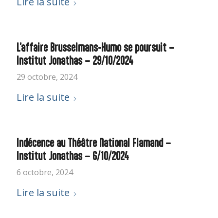
Lire la suite
L’affaire Brusselmans-Humo se poursuit –
Institut Jonathas – 29/10/2024
29 octobre, 2024
Lire la suite
Indécence au Théâtre National Flamand –
Institut Jonathas – 6/10/2024
6 octobre, 2024
Lire la suite