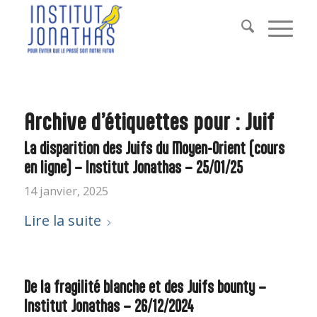
Archive d’étiquettes pour :
Juif
La disparition des Juifs du Moyen-Orient (cours
en ligne) – Institut Jonathas – 25/01/25
14 janvier, 2025
Lire la suite
De la fragilité blanche et des Juifs bounty –
Institut Jonathas – 26/12/2024